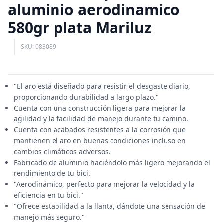
aluminio aerodinamico
580gr plata Mariluz
SKU: 083089
"El aro está diseñado para resistir el desgaste diario,
proporcionando durabilidad a largo plazo."
Cuenta con una construcción ligera para mejorar la
agilidad y la facilidad de manejo durante tu camino.
Cuenta con acabados resistentes a la corrosión que
mantienen el aro en buenas condiciones incluso en
cambios climáticos adversos.
Fabricado de aluminio haciéndolo más ligero mejorando el
rendimiento de tu bici.
"Aerodinámico, perfecto para mejorar la velocidad y la
eficiencia en tu bici."
"Ofrece estabilidad a la llanta, dándote una sensación de
manejo más seguro."