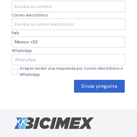
Correo electrónico
País
WhatsApp
Acepto recibir una respuesta por correo electrónico o
WhatsApp
Enviar pregunta