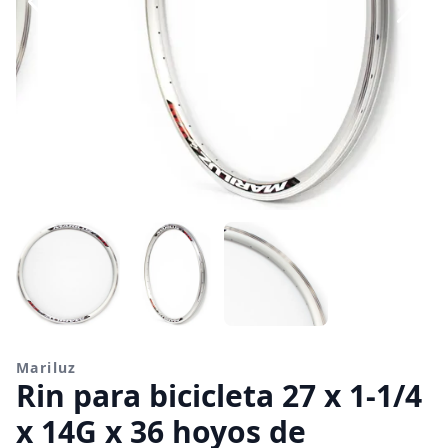
Mariluz
Rin para bicicleta 27 x 1-1/4
x 14G x 36 hoyos de