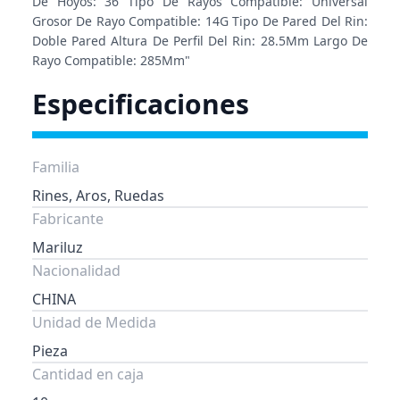
De Hoyos: 36 Tipo De Rayos Compatible: Universal
Grosor De Rayo Compatible: 14G Tipo De Pared Del Rin:
Doble Pared Altura De Perfil Del Rin: 28.5Mm Largo De
Rayo Compatible: 285Mm"
Especificaciones
Familia
Rines, Aros, Ruedas
Fabricante
Mariluz
Nacionalidad
CHINA
Unidad de Medida
Pieza
Cantidad en caja