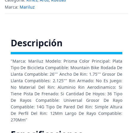
Marca:
Mariluz
Descripción
"Marca: Mariluz Modelo: Prisma Color Principal: Plata
Tipo De Bicicleta Compatible: Mountain Bike Rodada De
Llanta Compatible: 26"" Ancho De Rin: 1.75"" Grosor De
Llanta Compatibles: 2.125"" Rin Armado: No Es Juego:
No Material Del Rin: Aluminio Rin Aerodinamico: Si
Tiene Pista De Frenado: Si Cantidad De Hoyos: 36 Tipo
De Rayos Compatible: Universal Grosor De Rayo
Compatible: 14G Tipo De Pared Del Rin: Simple Altura
De Perfil Del Rin: 12Mm Largo De Rayo Compatible:
270Mm"