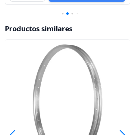
Productos similares