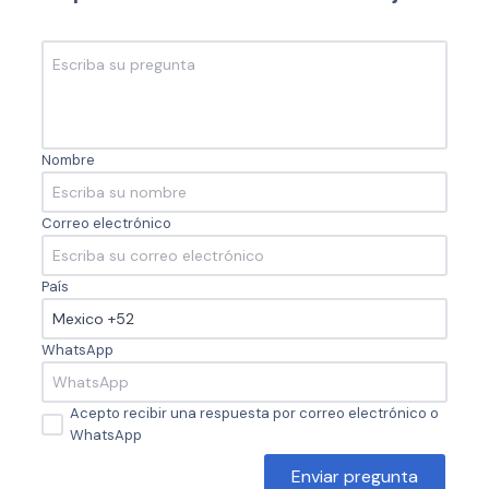
Nombre
Correo electrónico
País
WhatsApp
Acepto recibir una respuesta por correo electrónico o
WhatsApp
Enviar pregunta