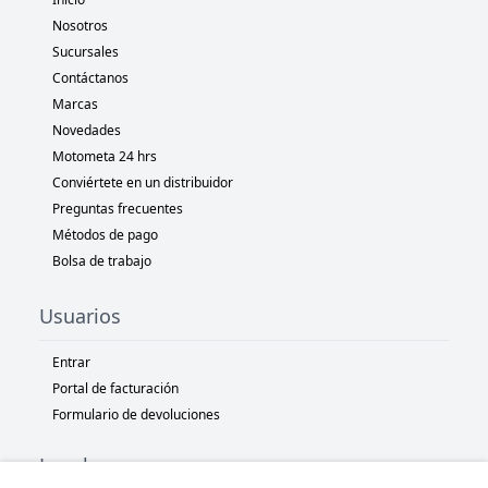
Nosotros
Sucursales
Contáctanos
Marcas
Novedades
Motometa 24 hrs
Conviértete en un distribuidor
Preguntas frecuentes
Métodos de pago
Bolsa de trabajo
Usuarios
Entrar
Portal de facturación
Formulario de devoluciones
Legal