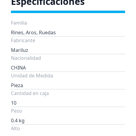
Especificaciones
Familia
Rines, Aros, Ruedas
Fabricante
Mariluz
Nacionalidad
CHINA
Unidad de Medida
Pieza
Cantidad en caja
10
Peso
0.4 kg
Alto