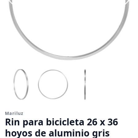
Mariluz
Rin para bicicleta 26 x 36
hoyos de aluminio gris