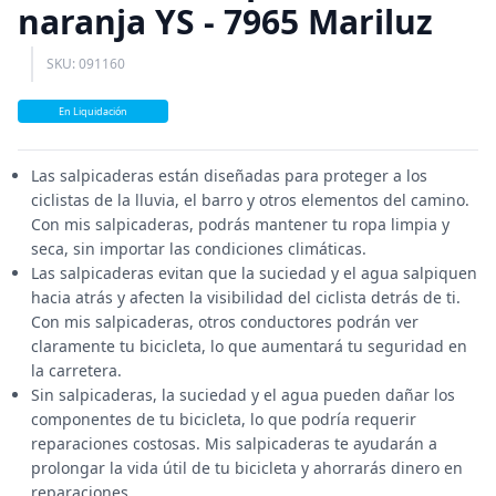
naranja YS - 7965 Mariluz
SKU: 091160
En Liquidación
Las salpicaderas están diseñadas para proteger a los
ciclistas de la lluvia, el barro y otros elementos del camino.
Con mis salpicaderas, podrás mantener tu ropa limpia y
seca, sin importar las condiciones climáticas.
Las salpicaderas evitan que la suciedad y el agua salpiquen
hacia atrás y afecten la visibilidad del ciclista detrás de ti.
Con mis salpicaderas, otros conductores podrán ver
claramente tu bicicleta, lo que aumentará tu seguridad en
la carretera.
Sin salpicaderas, la suciedad y el agua pueden dañar los
componentes de tu bicicleta, lo que podría requerir
reparaciones costosas. Mis salpicaderas te ayudarán a
prolongar la vida útil de tu bicicleta y ahorrarás dinero en
reparaciones.