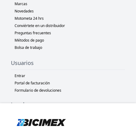
Marcas
Novedades
Motometa 24 hrs
Conviértete en un distribuidor
Preguntas frecuentes
Métodos de pago
Bolsa de trabajo
Usuarios
Entrar
Portal de facturación
Formulario de devoluciones
Legal
Términos y condiciones
Políticas de privacidad
Políticas de Cookies