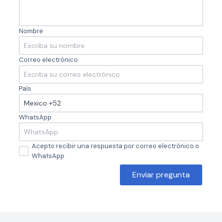
Nombre
Correo electrónico
País
WhatsApp
Acepto recibir una respuesta por correo electrónico o
WhatsApp
Enviar pregunta