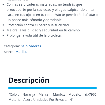
Con las salpicaderas instaladas, no tendrás que
preocuparte por la suciedad y el agua salpicando en tu
cara, en tus ojos o en tu ropa. Esto te permitirá disfrutar de
un paseo más cómodo y agradable.
Protección contra el barro y la suciedad.
Mejora la visibilidad y seguridad en tu camino.
Prolonga la vida útil de la bicicleta.
Categoría:
Salpicaderas
Marca:
Mariluz
Descripción
"Color: Naranja Marca: Mariluz Modelo: Ys-7965
Material: Acero Unidades Por Envase: 14"