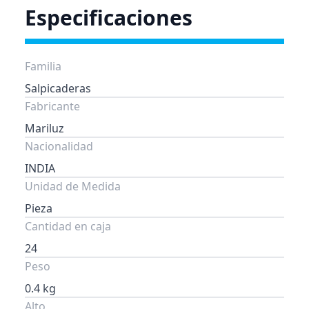
Especificaciones
Familia
Salpicaderas
Fabricante
Mariluz
Nacionalidad
INDIA
Unidad de Medida
Pieza
Cantidad en caja
24
Peso
0.4 kg
Alto