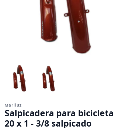
Mariluz
Salpicadera para bicicleta
20 x 1 - 3/8 salpicado