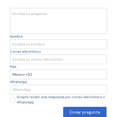
Nombre
Correo electrónico
País
WhatsApp
Acepto recibir una respuesta por correo electrónico o
WhatsApp
Enviar pregunta