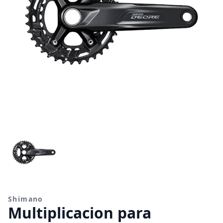
Shimano
Multiplicacion para