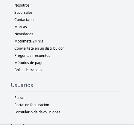
Nosotros
Sucursales
Contáctanos
Marcas
Novedades
Motometa 24 hrs
Conviértete en un distribuidor
Preguntas frecuentes
Métodos de pago
Bolsa de trabajo
Usuarios
Entrar
Portal de facturación
Formulario de devoluciones
Legal