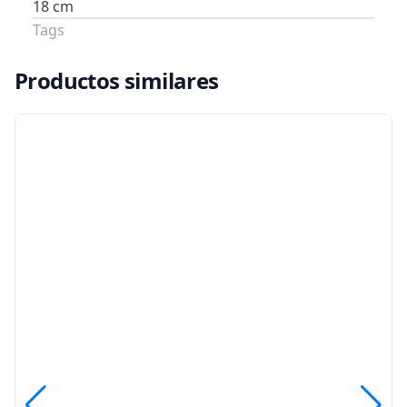
18 cm
Tags
Productos similares