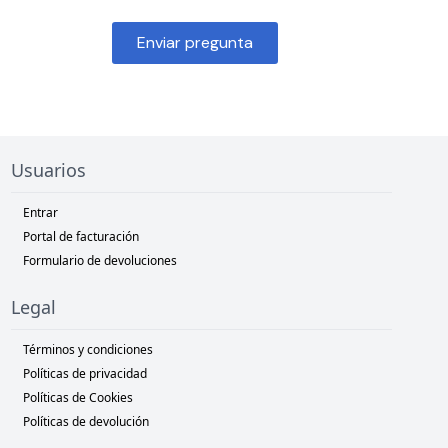
Enviar pregunta
Usuarios
Entrar
Portal de facturación
Formulario de devoluciones
Legal
Términos y condiciones
Políticas de privacidad
Políticas de Cookies
Políticas de devolución