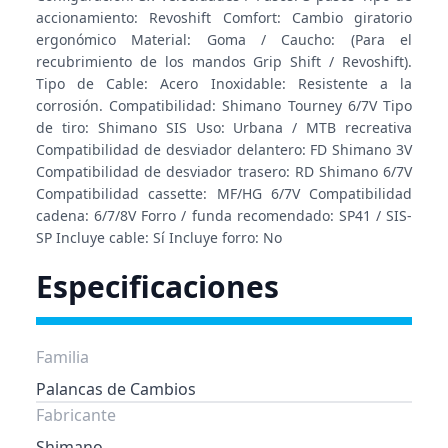
accionamiento: Revoshift Comfort: Cambio giratorio
ergonómico Material: Goma / Caucho: (Para el
recubrimiento de los mandos Grip Shift / Revoshift).
Tipo de Cable: Acero Inoxidable: Resistente a la
corrosión. Compatibilidad: Shimano Tourney 6/7V Tipo
de tiro: Shimano SIS Uso: Urbana / MTB recreativa
Compatibilidad de desviador delantero: FD Shimano 3V
Compatibilidad de desviador trasero: RD Shimano 6/7V
Compatibilidad cassette: MF/HG 6/7V Compatibilidad
cadena: 6/7/8V Forro / funda recomendado: SP41 / SIS-
SP Incluye cable: Sí Incluye forro: No
Especificaciones
Familia
Palancas de Cambios
Fabricante
Shimano