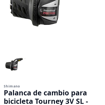
Shimano
Palanca de cambio para
bicicleta Tourney 3V SL -