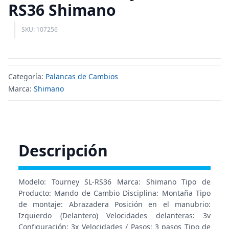
RS36 Shimano
SKU: 107256
Categoría:
Palancas de Cambios
Marca:
Shimano
Descripción
Modelo: Tourney SL-RS36 Marca: Shimano Tipo de
Producto: Mando de Cambio Disciplina: Montaña Tipo
de montaje: Abrazadera Posición en el manubrio:
Izquierdo (Delantero) Velocidades delanteras: 3v
Configuración: 3x Velocidades / Pasos: 3 pasos Tipo de