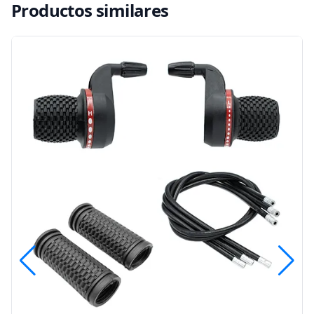
Productos similares