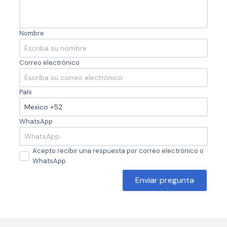
Nombre
Correo electrónico
País
WhatsApp
Acepto recibir una respuesta por correo electrónico o
WhatsApp
Enviar pregunta