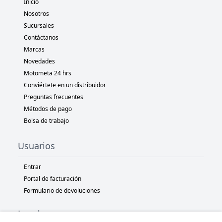
Inicio
Nosotros
Sucursales
Contáctanos
Marcas
Novedades
Motometa 24 hrs
Conviértete en un distribuidor
Preguntas frecuentes
Métodos de pago
Bolsa de trabajo
Usuarios
Entrar
Portal de facturación
Formulario de devoluciones
Legal