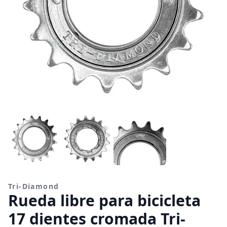
Tri-Diamond
Rueda libre para bicicleta
17 dientes cromada Tri-