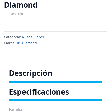
Diamond
SKU: 108455
Categoría:
Rueda Libres
Marca:
Tri-Diamond
Descripción
Especificaciones
Familia