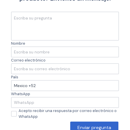
Nombre
Correo electrónico
País
WhatsApp
Acepto recibir una respuesta por correo electrónico o
WhatsApp
Enviar pregunta