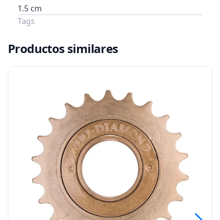
1.5 cm
Tags
Productos similares