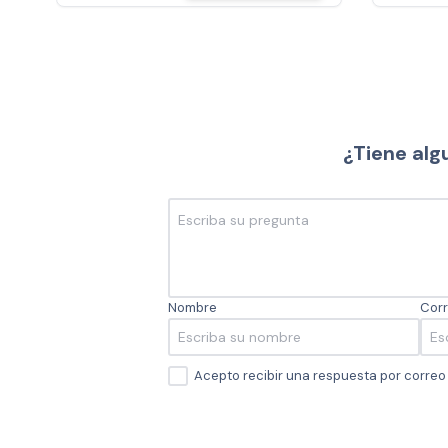
¿Tiene alg
Nombre
Corr
Acepto recibir una respuesta por corre