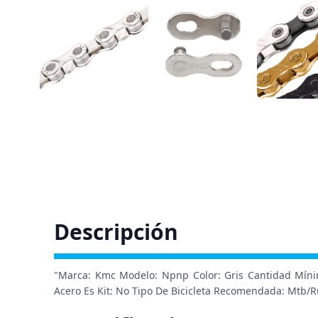
Descripción
"Marca: Kmc Modelo: Npnp Color: Gris Cantidad Míni
Acero Es Kit: No Tipo De Bicicleta Recomendada: Mtb/R