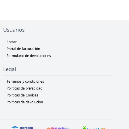
Usuarios
Entrar
Portal de facturación
Formulario de devoluciones
Legal
Términos y condiciones
Políticas de privacidad
Políticas de Cookies
Políticas de devolución