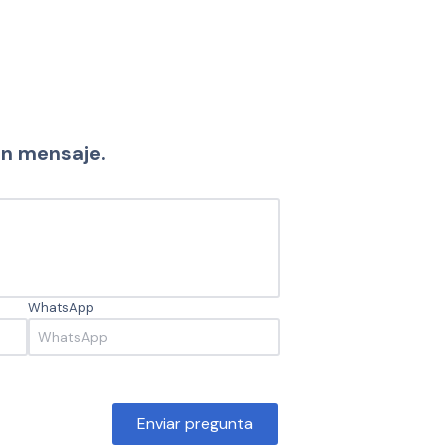
un mensaje.
WhatsApp
Enviar pregunta