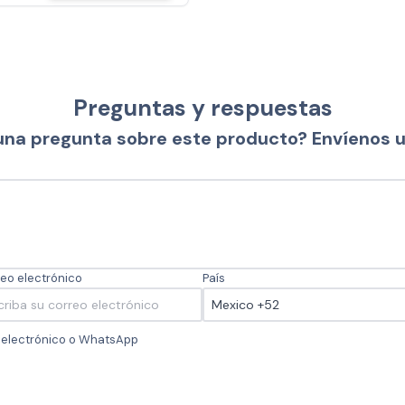
Preguntas y respuestas
una pregunta sobre este producto? Envíenos 
eo electrónico
País
o electrónico o WhatsApp