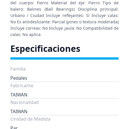
del cuerpo: Fierro Material del eje: Fierro Tipo de
balero: Balines (Ball Bearings) Disciplina principal:
Urbano / Ciudad Incluye reflejantes: Sí Incluye calas:
No Es antideslizante: Parcial (pines o textura moderada)
Incluye correas: No Incluye jaula: No Compatibilidad de
calas: No aplica
Especificaciones
Familia
Pedales
Fabricante
TAIWAN
Nacionalidad
TAIWAN
Unidad de Medida
Par