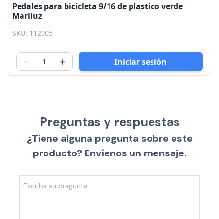
Pedales para bicicleta 9/16 de plastico verde
Mariluz
SKU: 112005
Iniciar sesión
Preguntas y respuestas
¿Tiene alguna pregunta sobre este
producto? Envíenos un mensaje.