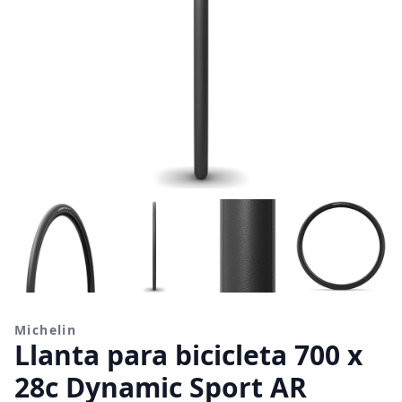
Michelin
Llanta para bicicleta 700 x
28c Dynamic Sport AR