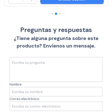
Preguntas y respuestas
¿Tiene alguna pregunta sobre este
producto? Envíenos un mensaje.
Nombre
Correo electrónico