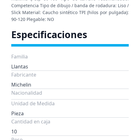
Competencia Tipo de dibujo / banda de rodadura: Liso /
Slick Material: Caucho sintético TPI (hilos por pulgada):
90-120 Plegable: NO
Especificaciones
Familia
Llantas
Fabricante
Michelin
Nacionalidad
Unidad de Medida
Pieza
Cantidad en caja
10
Peso