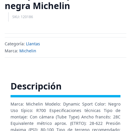
negra Michelin
SKU: 120186
Categoría:
Llantas
Marca:
Michelin
Descripción
Marca: Michelin Modelo: Dynamic Sport Color: Negro
Uso típico: R700 Especificaciones técnicas Tipo de
montaje: Con cámara (Tube Type) Ancho francés: 28C
Equivalente métrico aprox. (ETRTO): 28-622 Presión
máxima (PSI): 80-100 Tipo de terreno recomendado: