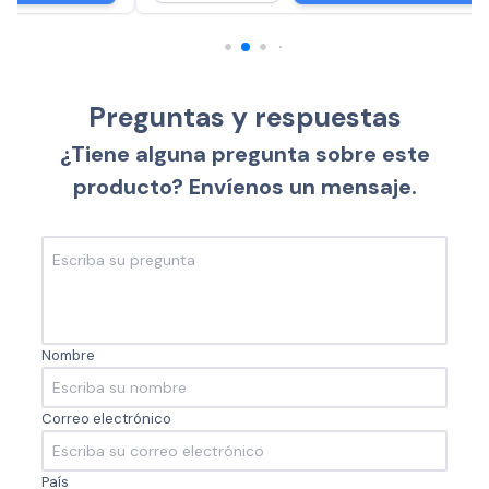
Preguntas y respuestas
¿Tiene alguna pregunta sobre este
producto? Envíenos un mensaje.
Nombre
Correo electrónico
País