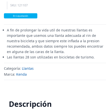
SKU: 121107
En Liquidación
A fin de prolongar la vida util de nuestras llantas es
importante que usemos una llanta adecuada al rin de
nuestra bicicleta y que siempre este inflada a la presion
recomendada, ambos datos siempre los puedes encontrar
en alguna de las caras de la llanta.
Las llantas 28 son utilizadas en bicicletas de turismo.
Categoría:
Llantas
Marca:
Kenda
Descripción