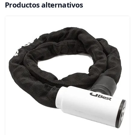
Productos alternativos