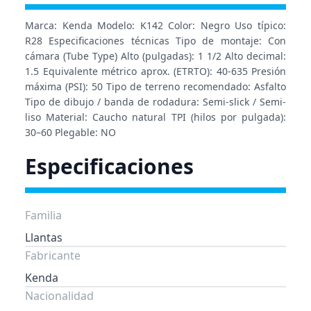
Marca: Kenda Modelo: K142 Color: Negro Uso típico:
R28 Especificaciones técnicas Tipo de montaje: Con
cámara (Tube Type) Alto (pulgadas): 1 1/2 Alto decimal:
1.5 Equivalente métrico aprox. (ETRTO): 40-635 Presión
máxima (PSI): 50 Tipo de terreno recomendado: Asfalto
Tipo de dibujo / banda de rodadura: Semi-slick / Semi-
liso Material: Caucho natural TPI (hilos por pulgada):
30–60 Plegable: NO
Especificaciones
Familia
Llantas
Fabricante
Kenda
Nacionalidad