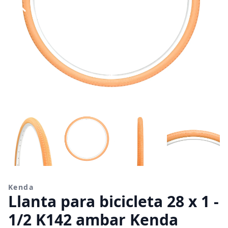
Kenda
Llanta para bicicleta 28 x 1 -
1/2 K142 ambar Kenda