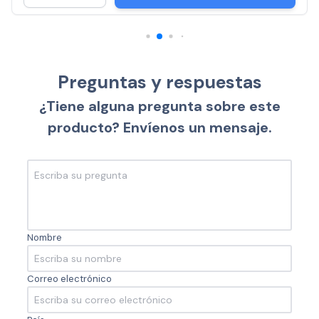
Preguntas y respuestas
¿Tiene alguna pregunta sobre este
producto? Envíenos un mensaje.
Nombre
Correo electrónico