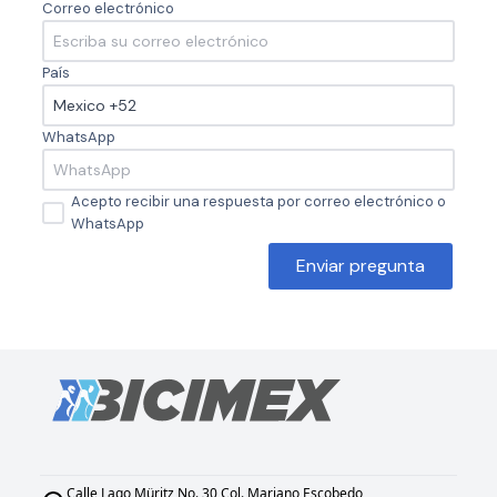
Correo electrónico
País
WhatsApp
Acepto recibir una respuesta por correo electrónico o
WhatsApp
Enviar pregunta
Calle Lago Müritz No. 30 Col. Mariano Escobedo,