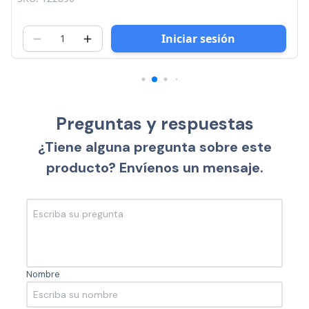
Iniciar sesión
Preguntas y respuestas
¿Tiene alguna pregunta sobre este
producto? Envíenos un mensaje.
Nombre