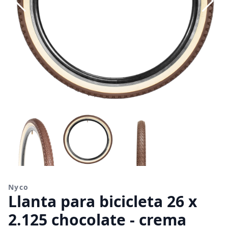
Nyco
Llanta para bicicleta 26 x
2.125 chocolate - crema