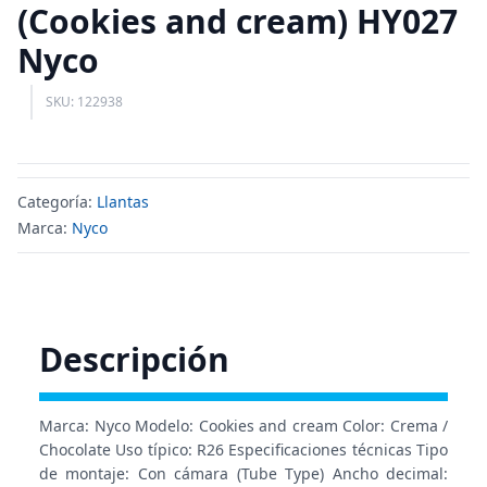
(Cookies and cream) HY027
Nyco
SKU: 122938
Categoría:
Llantas
Marca:
Nyco
Descripción
Marca: Nyco Modelo: Cookies and cream Color: Crema /
Chocolate Uso típico: R26 Especificaciones técnicas Tipo
de montaje: Con cámara (Tube Type) Ancho decimal: