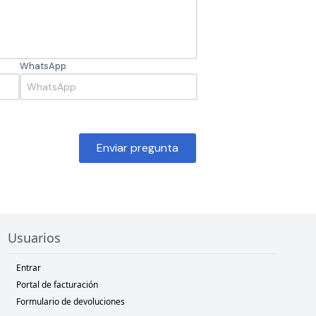
WhatsApp
Enviar pregunta
Usuarios
Entrar
Portal de facturación
Formulario de devoluciones