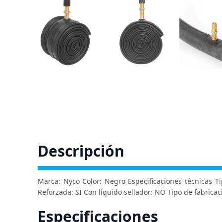
Descripción
Marca: Nyco Color: Negro Especificaciones técnicas Ti
Reforzada: SI Con líquido sellador: NO Tipo de fabrica
Especificaciones