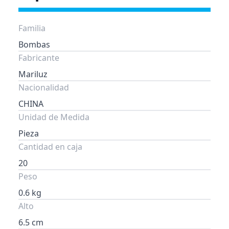
Familia
Bombas
Fabricante
Mariluz
Nacionalidad
CHINA
Unidad de Medida
Pieza
Cantidad en caja
20
Peso
0.6 kg
Alto
6.5 cm