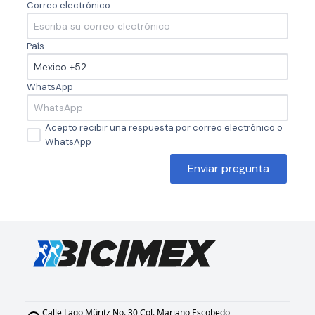
Correo electrónico
País
WhatsApp
Acepto recibir una respuesta por correo electrónico o
WhatsApp
Enviar pregunta
Calle Lago Müritz No. 30 Col. Mariano Escobedo,