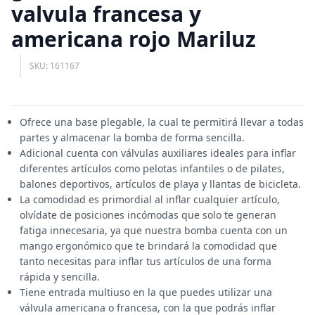
valvula francesa y
americana rojo Mariluz
SKU: 161167
Ofrece una base plegable, la cual te permitirá llevar a todas
partes y almacenar la bomba de forma sencilla.
Adicional cuenta con válvulas auxiliares ideales para inflar
diferentes artículos como pelotas infantiles o de pilates,
balones deportivos, artículos de playa y llantas de bicicleta.
La comodidad es primordial al inflar cualquier artículo,
olvídate de posiciones incómodas que solo te generan
fatiga innecesaria, ya que nuestra bomba cuenta con un
mango ergonómico que te brindará la comodidad que
tanto necesitas para inflar tus artículos de una forma
rápida y sencilla.
Tiene entrada multiuso en la que puedes utilizar una
válvula americana o francesa, con la que podrás inflar