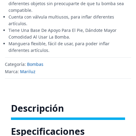
diferentes objetos sin preocuparte de que tu bomba sea
compatible.
Cuenta con válvula multiusos, para inflar diferentes
artículos.
Tiene Una Base De Apoyo Para El Pie, Dándote Mayor
Comodidad Al Usar La Bomba.
Manguera flexible, fácil de usar, para poder inflar
diferentes artículos.
Categoría:
Bombas
Marca:
Mariluz
Descripción
Especificaciones