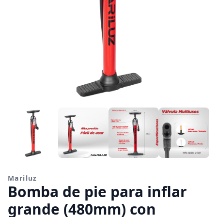
Mariluz
Bomba de pie para inflar
grande (480mm) con