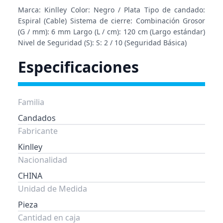
Marca: Kinlley Color: Negro / Plata Tipo de candado:
Espiral (Cable) Sistema de cierre: Combinación Grosor
(G / mm): 6 mm Largo (L / cm): 120 cm (Largo estándar)
Nivel de Seguridad (S): S: 2 / 10 (Seguridad Básica)
Especificaciones
Familia
Candados
Fabricante
Kinlley
Nacionalidad
CHINA
Unidad de Medida
Pieza
Cantidad en caja