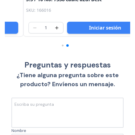
SKU: 166016
Iniciar sesión
Preguntas y respuestas
¿Tiene alguna pregunta sobre este
producto? Envíenos un mensaje.
Nombre