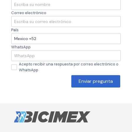
Correo electrónico
País
WhatsApp
Acepto recibir una respuesta por correo electrónico o
WhatsApp
Enviar pregunta