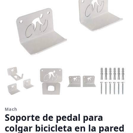
Mach
Soporte de pedal para
colgar bicicleta en la pared