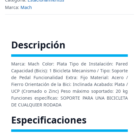
Marca:
Mach
Descripción
Marca: Mach Color: Plata Tipo de Instalación: Pared
Capacidad (Bicis): 1 Bicicleta Mecanismo / Tipo: Soporte
de Pedal Funcionalidad Extra: Fijo Material: Acero /
Fierro Orientación de la Bici: Inclinada Acabado: Plata /
UCP (Cromado o Zinc) Peso máximo soportado: 20 kg
Funciones específicas: SOPORTE PARA UNA BICICLETA
DE CUALQUIER RODADA
Especificaciones