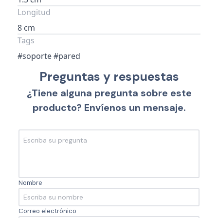
Longitud
8 cm
Tags
#soporte #pared
Preguntas y respuestas
¿Tiene alguna pregunta sobre este
producto? Envíenos un mensaje.
Nombre
Correo electrónico