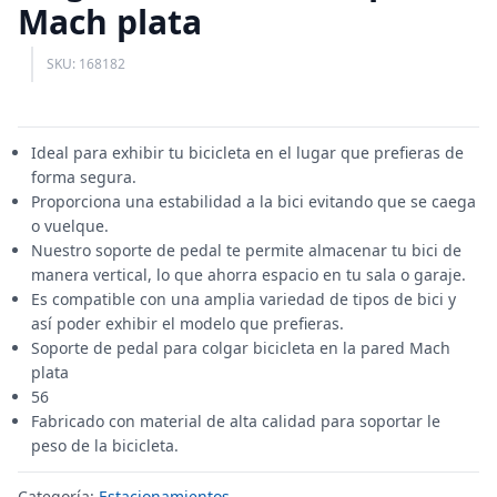
Mach plata
SKU: 168182
Ideal para exhibir tu bicicleta en el lugar que prefieras de
forma segura.
Proporciona una estabilidad a la bici evitando que se caega
o vuelque.
Nuestro soporte de pedal te permite almacenar tu bici de
manera vertical, lo que ahorra espacio en tu sala o garaje.
Es compatible con una amplia variedad de tipos de bici y
así poder exhibir el modelo que prefieras.
Soporte de pedal para colgar bicicleta en la pared Mach
plata
56
Fabricado con material de alta calidad para soportar le
peso de la bicicleta.
Categoría:
Estacionamientos