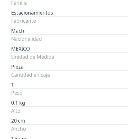
Familia
Estacionamientos
Fabricante
Mach
Nacionalidad
MEXICO
Unidad de Medida
Pieza
Cantidad en caja
1
Peso
0.1 kg
Alto
20 cm
Ancho
1.5 cm