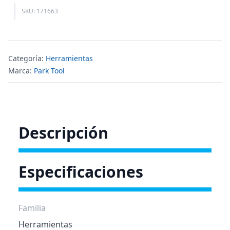
SKU: 171663
Categoría:
Herramientas
Marca:
Park Tool
Descripción
Especificaciones
Familia
Herramientas