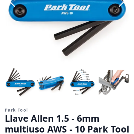
Park Tool
Llave Allen 1.5 - 6mm
multiuso AWS - 10 Park Tool