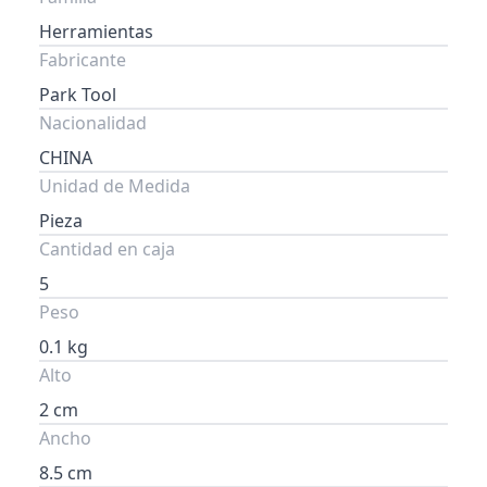
Herramientas
Fabricante
Park Tool
Nacionalidad
CHINA
Unidad de Medida
Pieza
Cantidad en caja
5
Peso
0.1 kg
Alto
2 cm
Ancho
8.5 cm