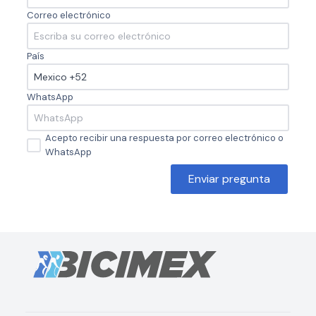
Correo electrónico
País
WhatsApp
Acepto recibir una respuesta por correo electrónico o
WhatsApp
Enviar pregunta