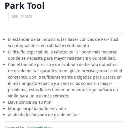
Park Tool
SKU: 171699
El estándar de la industria, las llaves cónicas de Park Tool
son inigualables en calidad y rendimiento.
El diseño especial de la cabeza en "Y" pone más material
donde se necesita para mayor resistencia y durabilidad.
Con el tamaño preciso y un acabado de fosfato industrial
de grado militar garantizan un ajuste preciso y una calidad
constante. Son lo suficientemente delgadas para usarse en
él más angosto espacio y alcanzar los conos sin mayor
problema, estas llaves tienen un mango largo bañado en
vinilo para un uso más cómodo.
Llave cónica de 13 mm.
Mango largo bañado en vinilo.
Acabado fosfatizado de grado militar.
Categoría:
Herramientas