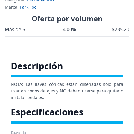
Marca:
Park Tool
Oferta por volumen
Más de 5
-4.00%
$235.20
Descripción
NOTA: Las llaves cónicas están diseñadas solo para
usar en conos de ejes y NO deben usarse para quitar o
instalar pedales.
Especificaciones
Familia