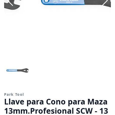
Park Tool
Llave para Cono para Maza
13mm.Profesional SCW - 13