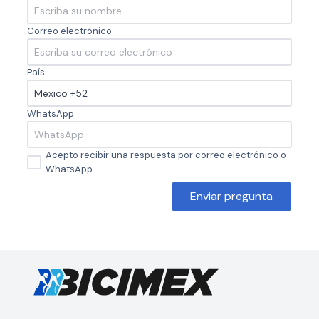
Correo electrónico
País
WhatsApp
Acepto recibir una respuesta por correo electrónico o
WhatsApp
Enviar pregunta