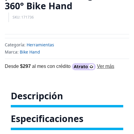
360° Bike Hand
SKU: 171736
Categoría:
Herramientas
Marca:
Bike Hand
Desde
$297
al mes con crédito
Ver más
Descripción
Especificaciones