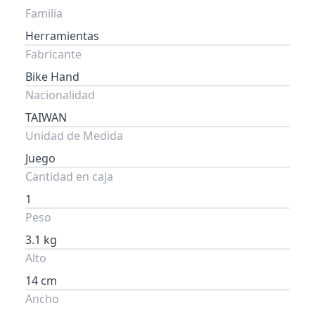
Familia
Herramientas
Fabricante
Bike Hand
Nacionalidad
TAIWAN
Unidad de Medida
Juego
Cantidad en caja
1
Peso
3.1 kg
Alto
14 cm
Ancho