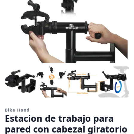
Bike Hand
Estacion de trabajo para
pared con cabezal giratorio