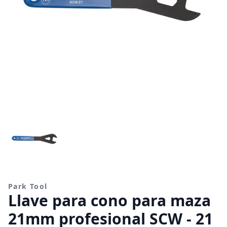
Park Tool
Llave para cono para maza
21mm profesional SCW - 21