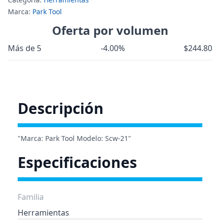
Marca:
Park Tool
Oferta por volumen
Más de 5
-4.00%
$244.80
Descripción
"Marca: Park Tool Modelo: Scw-21"
Especificaciones
Familia
Herramientas