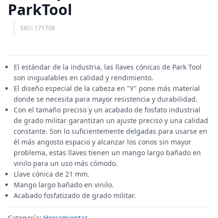
ParkTool
SKU: 171758
El estándar de la industria, las llaves cónicas de Park Tool
son inigualables en calidad y rendimiento.
El diseño especial de la cabeza en "Y" pone más material
donde se necesita para mayor resistencia y durabilidad.
Con el tamaño preciso y un acabado de fosfato industrial
de grado militar garantizan un ajuste preciso y una calidad
constante. Son lo suficientemente delgadas para usarse en
él más angosto espacio y alcanzar los conos sin mayor
problema, estas llaves tienen un mango largo bañado en
vinilo para un uso más cómodo.
Llave cónica de 21 mm.
Mango largo bañado en vinilo.
Acabado fosfatizado de grado militar.
Categoría:
Herramientas