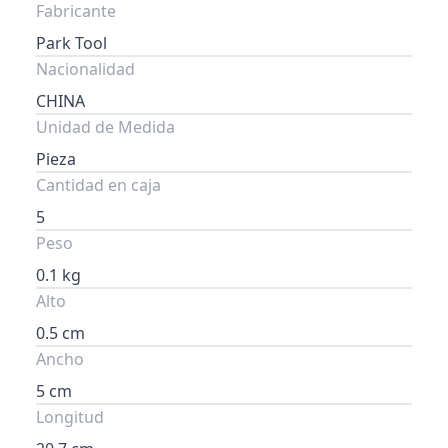
Fabricante
Park Tool
Nacionalidad
CHINA
Unidad de Medida
Pieza
Cantidad en caja
5
Peso
0.1 kg
Alto
0.5 cm
Ancho
5 cm
Longitud