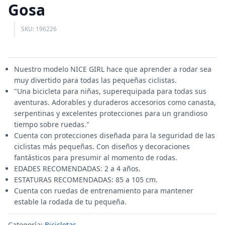
Gosa
SKU: 196226
Nuestro modelo NICE GIRL hace que aprender a rodar sea
muy divertido para todas las pequeñas ciclistas.
"Una bicicleta para niñas, superequipada para todas sus
aventuras. Adorables y duraderos accesorios como canasta,
serpentinas y excelentes protecciones para un grandioso
tiempo sobre ruedas."
Cuenta con protecciones diseñada para la seguridad de las
ciclistas más pequeñas. Con diseños y decoraciones
fantásticos para presumir al momento de rodas.
EDADES RECOMENDADAS: 2 a 4 años.
ESTATURAS RECOMENDADAS: 85 a 105 cm.
Cuenta con ruedas de entrenamiento para mantener
estable la rodada de tu pequeña.
Categoría:
Bicicletas