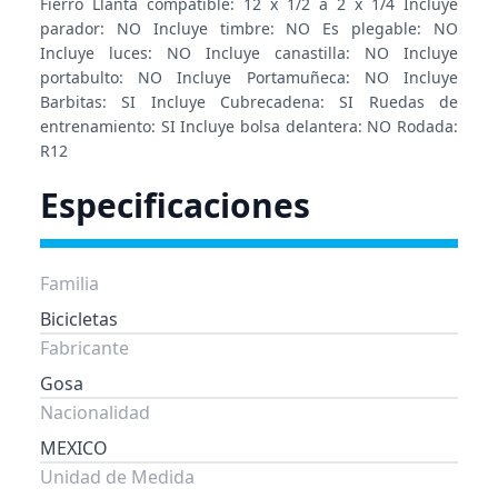
Fierro Llanta compatible: 12 x 1/2 a 2 x 1/4 Incluye
parador: NO Incluye timbre: NO Es plegable: NO
Incluye luces: NO Incluye canastilla: NO Incluye
portabulto: NO Incluye Portamuñeca: NO Incluye
Barbitas: SI Incluye Cubrecadena: SI Ruedas de
entrenamiento: SI Incluye bolsa delantera: NO Rodada:
R12
Especificaciones
Familia
Bicicletas
Fabricante
Gosa
Nacionalidad
MEXICO
Unidad de Medida