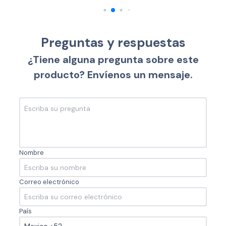
Preguntas y respuestas
¿Tiene alguna pregunta sobre este
producto? Envíenos un mensaje.
Nombre
Correo electrónico
País