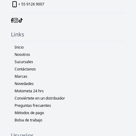
+ 55 9126 9007
Links
Inicio
Nosotros
Sucursales
Contáctanos
Marcas
Novedades
Motometa 24 hrs
Conviértete en un distribuidor
Preguntas frecuentes
Métodos de pago
Bolsa de trabajo
Usuarios