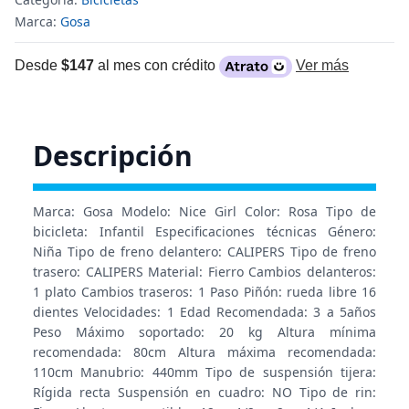
Marca:
Gosa
Desde
$147
al mes con crédito
Ver más
Descripción
Marca: Gosa Modelo: Nice Girl Color: Rosa Tipo de
bicicleta: Infantil Especificaciones técnicas Género:
Niña Tipo de freno delantero: CALIPERS Tipo de freno
trasero: CALIPERS Material: Fierro Cambios delanteros:
1 plato Cambios traseros: 1 Paso Piñón: rueda libre 16
dientes Velocidades: 1 Edad Recomendada: 3 a 5años
Peso Máximo soportado: 20 kg Altura mínima
recomendada: 80cm Altura máxima recomendada:
110cm Manubrio: 440mm Tipo de suspensión tijera:
Rígida recta Suspensión en cuadro: NO Tipo de rin: