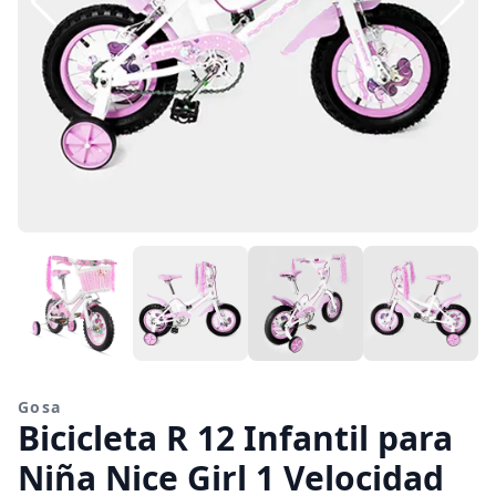
Gosa
Bicicleta R 12 Infantil para
Niña Nice Girl 1 Velocidad