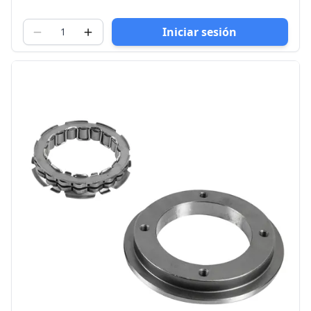
Iniciar sesión