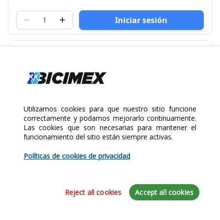
Iniciar sesión
Utilizamos cookies para que nuestro sitio funcione
correctamente y podamos mejorarlo continuamente.
Las cookies que son necesarias para mantener el
funcionamiento del sitio están siempre activas.
Políticas de cookies de privacidad
Reject all cookies
Accept all cookies