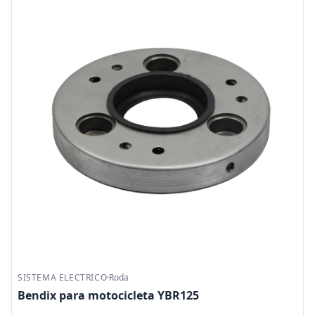
SISTEMA ELECTRICO
·
Roda
Bendix para motocicleta YBR125