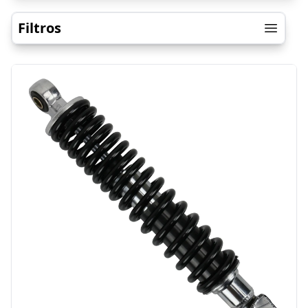
Filtros