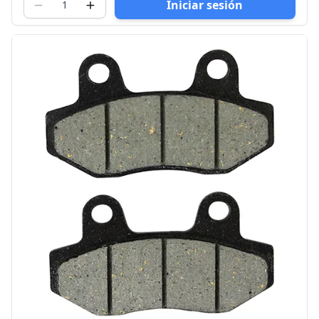
Iniciar sesión