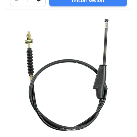
Iniciar sesión