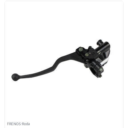
FRENOS
·
Roda