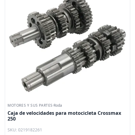
MOTORES Y SUS PARTES
·
Roda
Caja de velocidades para motocicleta Crossmax
250
SKU: 0219182261