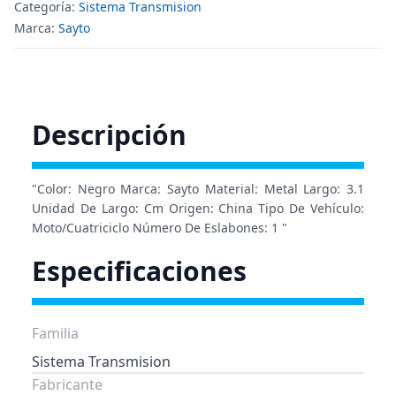
Categoría:
Sistema Transmision
Marca:
Sayto
Descripción
"Color: Negro Marca: Sayto Material: Metal Largo: 3.1
Unidad De Largo: Cm Origen: China Tipo De Vehículo:
Moto/Cuatriciclo Número De Eslabones: 1 "
Especificaciones
Familia
Sistema Transmision
Fabricante