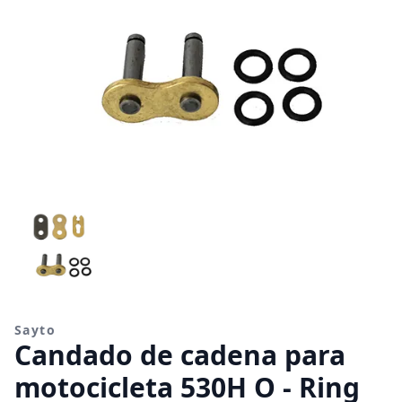
Sayto
Candado de cadena para
motocicleta 530H O - Ring