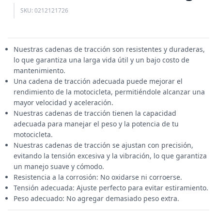
SKU: 0212121726
Nuestras cadenas de tracción son resistentes y duraderas,
lo que garantiza una larga vida útil y un bajo costo de
mantenimiento.
Una cadena de tracción adecuada puede mejorar el
rendimiento de la motocicleta, permitiéndole alcanzar una
mayor velocidad y aceleración.
Nuestras cadenas de tracción tienen la capacidad
adecuada para manejar el peso y la potencia de tu
motocicleta.
Nuestras cadenas de tracción se ajustan con precisión,
evitando la tensión excesiva y la vibración, lo que garantiza
un manejo suave y cómodo.
Resistencia a la corrosión: No oxidarse ni corroerse.
Tensión adecuada: Ajuste perfecto para evitar estiramiento.
Peso adecuado: No agregar demasiado peso extra.