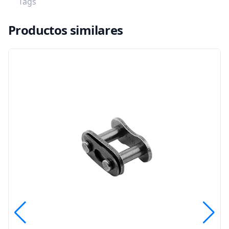
Tags
Productos similares