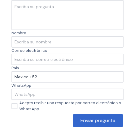
Nombre
Correo electrónico
País
WhatsApp
Acepto recibir una respuesta por correo electrónico o
WhatsApp
Enviar pregunta