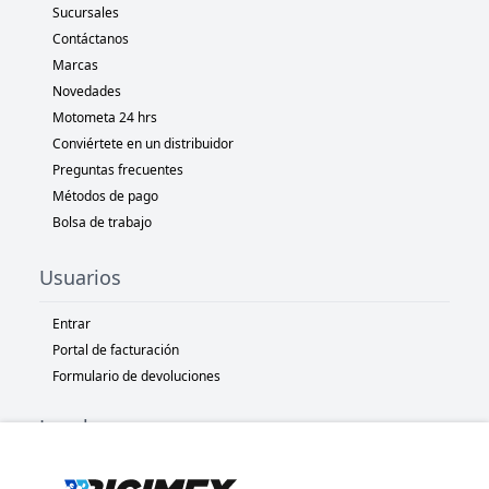
Sucursales
Contáctanos
Marcas
Novedades
Motometa 24 hrs
Conviértete en un distribuidor
Preguntas frecuentes
Métodos de pago
Bolsa de trabajo
Usuarios
Entrar
Portal de facturación
Formulario de devoluciones
Legal
Términos y condiciones