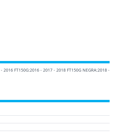
15 - 2016 FT150G:2016 - 2017 - 2018 FT150G NEGRA:2018 -