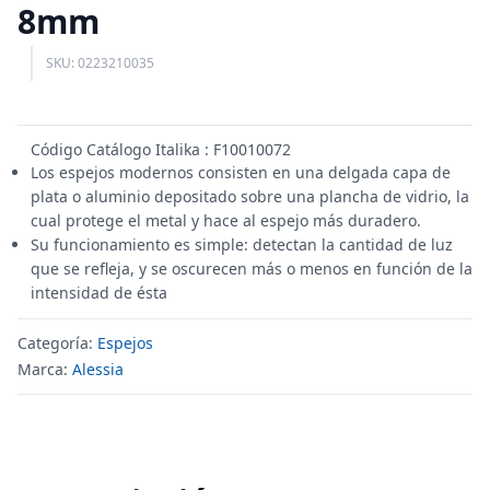
8mm
SKU: 0223210035
Código Catálogo Italika : F10010072
Los espejos modernos consisten en una delgada capa de
plata o aluminio depositado sobre una plancha de vidrio, la
cual protege el metal y hace al espejo más duradero.
Su funcionamiento es simple: detectan la cantidad de luz
que se refleja, y se oscurecen más o menos en función de la
intensidad de ésta
Categoría:
Espejos
Marca:
Alessia