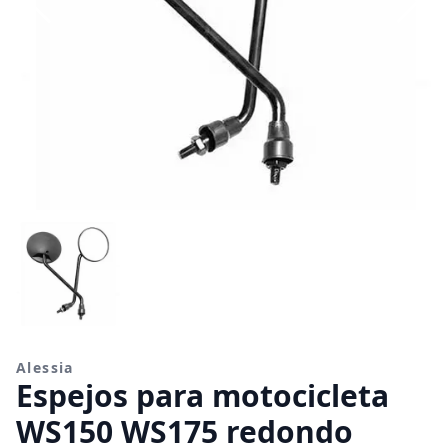
Alessia
Espejos para motocicleta
WS150 WS175 redondo