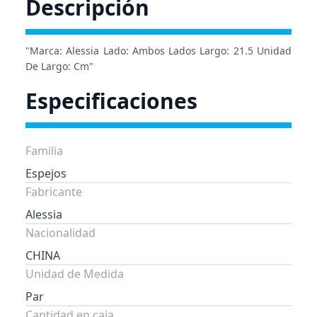
Descripción
"Marca: Alessia Lado: Ambos Lados Largo: 21.5 Unidad
De Largo: Cm"
Especificaciones
Familia
Espejos
Fabricante
Alessia
Nacionalidad
CHINA
Unidad de Medida
Par
Cantidad en caja