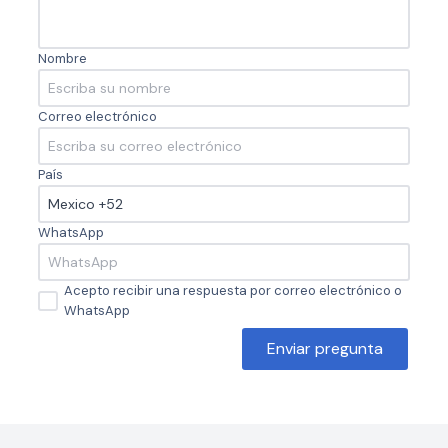
Nombre
Correo electrónico
País
WhatsApp
Acepto recibir una respuesta por correo electrónico o
WhatsApp
Enviar pregunta