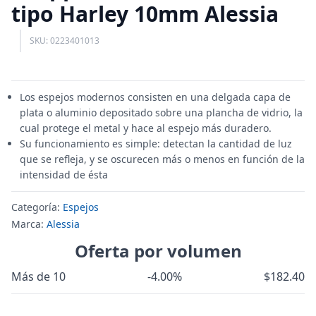
tipo Harley 10mm Alessia
SKU: 0223401013
Los espejos modernos consisten en una delgada capa de
plata o aluminio depositado sobre una plancha de vidrio, la
cual protege el metal y hace al espejo más duradero.
Su funcionamiento es simple: detectan la cantidad de luz
que se refleja, y se oscurecen más o menos en función de la
intensidad de ésta
Categoría:
Espejos
Marca:
Alessia
Oferta por volumen
Más de 10
-4.00%
$182.40