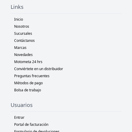
Links
Inicio
Nosotros
Sucursales
Contáctanos
Marcas
Novedades
Motometa 24 hrs
Conviértete en un distribuidor
Preguntas frecuentes
Métodos de pago
Bolsa de trabajo
Usuarios
Entrar
Portal de facturación
Formulario de devoluciones