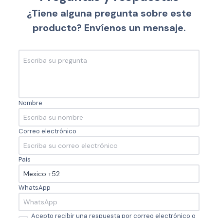
¿Tiene alguna pregunta sobre este
producto? Envíenos un mensaje.
Nombre
Correo electrónico
País
WhatsApp
Acepto recibir una respuesta por correo electrónico o