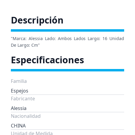
Descripción
"Marca: Alessia Lado: Ambos Lados Largo: 16 Unidad
De Largo: Cm"
Especificaciones
Familia
Espejos
Fabricante
Alessia
Nacionalidad
CHINA
Unidad de Medida