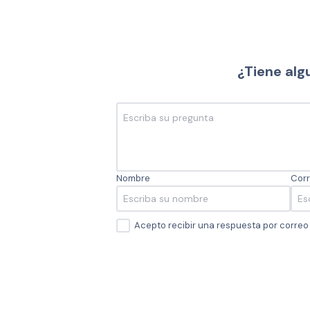
¿Tiene alg
Nombre
Corr
Acepto recibir una respuesta por corre