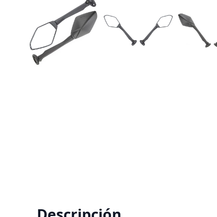
Descripción