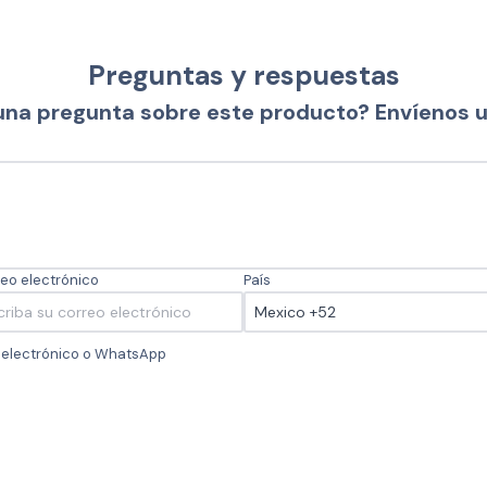
Preguntas y respuestas
una pregunta sobre este producto? Envíenos 
eo electrónico
País
o electrónico o WhatsApp