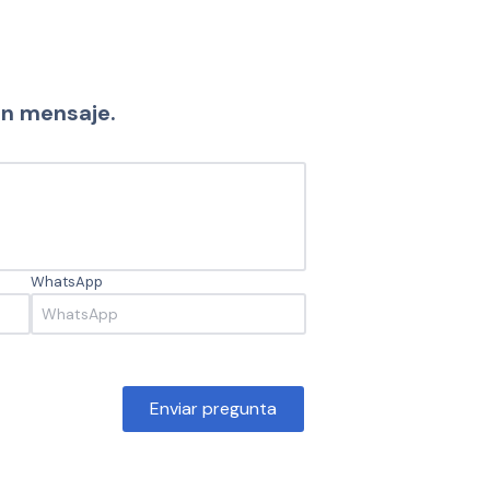
un mensaje.
WhatsApp
Enviar pregunta