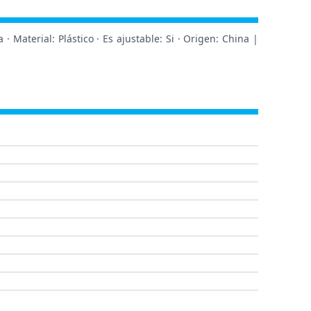
· Material: Plástico · Es ajustable: Si · Origen: China |