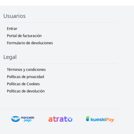
Usuarios
Entrar
Portal de facturación
Formulario de devoluciones
Legal
Términos y condiciones
Políticas de privacidad
Políticas de Cookies
Políticas de devolución