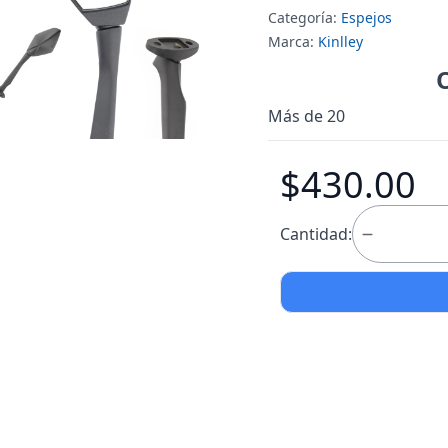
Categoría:
Espejos
Marca:
Kinlley
Más de 20
$430.00
Cantidad: