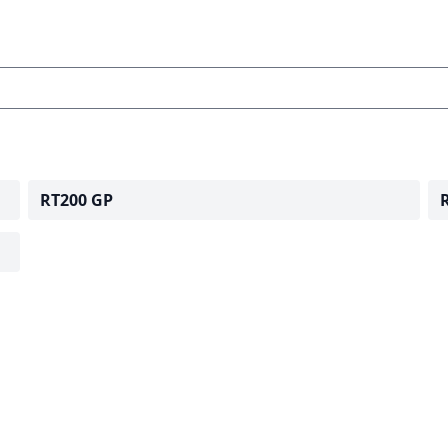
RT200 GP