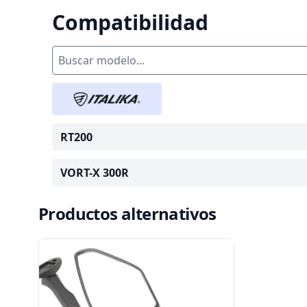
Compatibilidad
RT200
VORT-X 300R
Productos alternativos