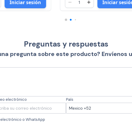
Iniciar sesión
Iniciar 
Preguntas y respuestas
una pregunta sobre este producto? Envíenos 
eo electrónico
País
o electrónico o WhatsApp