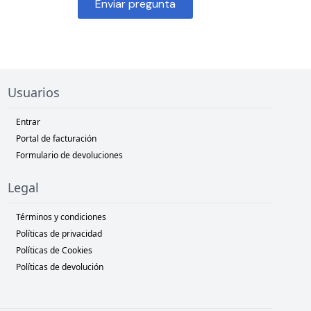
Enviar pregunta
Usuarios
Entrar
Portal de facturación
Formulario de devoluciones
Legal
Términos y condiciones
Políticas de privacidad
Políticas de Cookies
Políticas de devolución