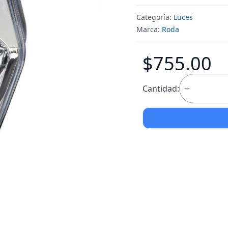
Categoría:
Luces
Marca:
Roda
$755.00
Cantidad: