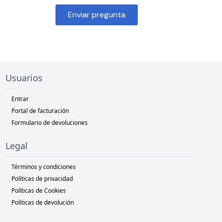
Enviar pregunta
Usuarios
Entrar
Portal de facturación
Formulario de devoluciones
Legal
Términos y condiciones
Políticas de privacidad
Políticas de Cookies
Políticas de devolución