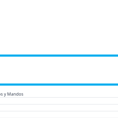
s y Mandos