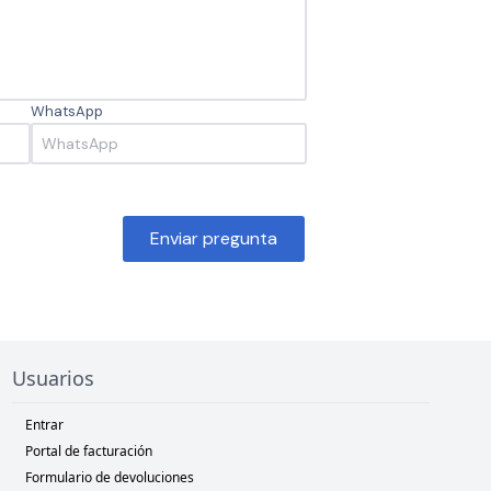
WhatsApp
Enviar pregunta
Usuarios
Entrar
Portal de facturación
Formulario de devoluciones