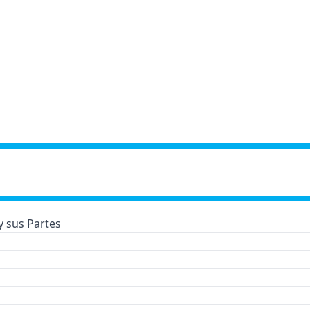
 sus Partes