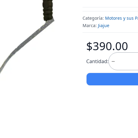
Categoría:
Motores y sus P
Marca:
Jiajue
$390.00
Cantidad: