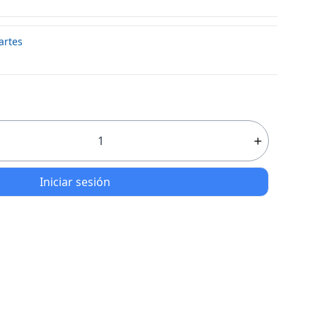
artes
Iniciar sesión