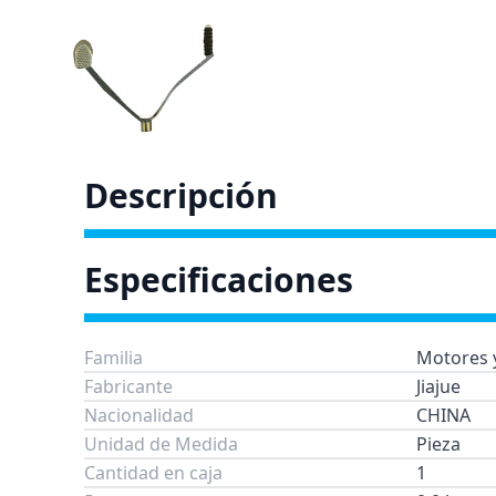
Descripción
Especificaciones
Familia
Motores y
Fabricante
Jiajue
Nacionalidad
CHINA
Unidad de Medida
Pieza
Cantidad en caja
1