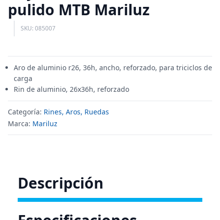
pulido MTB Mariluz
SKU: 085007
Aro de aluminio r26, 36h, ancho, reforzado, para triciclos de
carga
Rin de aluminio, 26x36h, reforzado
Categoría:
Rines, Aros, Ruedas
Marca:
Mariluz
Descripción