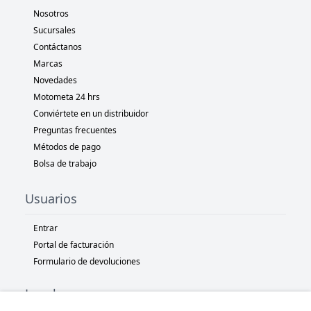
Nosotros
Sucursales
Contáctanos
Marcas
Novedades
Motometa 24 hrs
Conviértete en un distribuidor
Preguntas frecuentes
Métodos de pago
Bolsa de trabajo
Usuarios
Entrar
Portal de facturación
Formulario de devoluciones
Legal