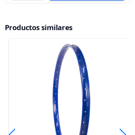
Productos similares