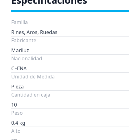
Especificaciones
Familia
Rines, Aros, Ruedas
Fabricante
Mariluz
Nacionalidad
CHINA
Unidad de Medida
Pieza
Cantidad en caja
10
Peso
0.4 kg
Alto