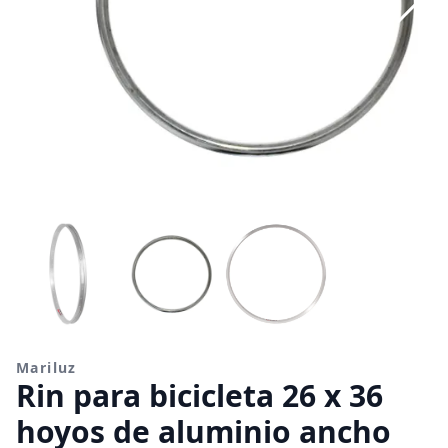
Mariluz
Rin para bicicleta 26 x 36
hoyos de aluminio ancho