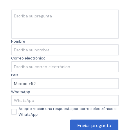
Nombre
Correo electrónico
País
WhatsApp
Acepto recibir una respuesta por correo electrónico o
WhatsApp
Enviar pregunta