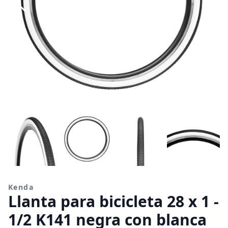
Kenda
Llanta para bicicleta 28 x 1 -
1/2 K141 negra con blanca