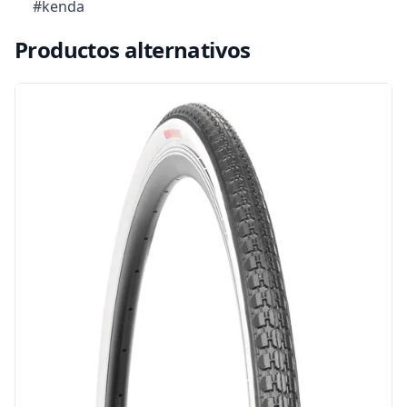
#kenda
Productos alternativos