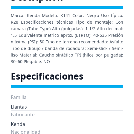
Marca: Kenda Modelo: K141 Color: Negro Uso típico:
R28 Especificaciones técnicas Tipo de montaje: Con
cámara (Tube Type) Alto (pulgadas): 1 1/2 Alto decimal:
1.5 Equivalente métrico aprox. (ETRTO): 40-635 Presión
máxima (PSI): 50 Tipo de terreno recomendado: Asfalto
Tipo de dibujo / banda de rodadura: Semi-slick / Semi-
liso Material: Caucho sintético TPI (hilos por pulgada):
30–60 Plegable: NO
Especificaciones
Familia
Llantas
Fabricante
Kenda
Nacionalidad