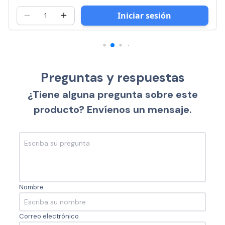
Iniciar sesión
Preguntas y respuestas
¿Tiene alguna pregunta sobre este
producto? Envíenos un mensaje.
Nombre
Correo electrónico