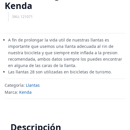
Kenda
SKU: 121071
A fin de prolongar la vida util de nuestras llantas es
importante que usemos una llanta adecuada al rin de
nuestra bicicleta y que siempre este inflada a la presion
recomendada, ambos datos siempre los puedes encontrar
en alguna de las caras de la llanta.
Las llantas 28 son utilizadas en bicicletas de turismo.
Categoría:
Llantas
Marca:
Kenda
Descripción