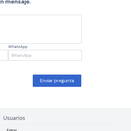
un mensaje.
WhatsApp
Enviar pregunta
Usuarios
Entrar