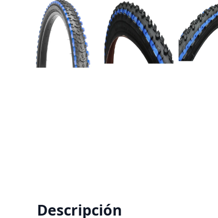
Descripción