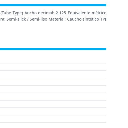
 (Tube Type) Ancho decimal: 2.125 Equivalente métrico
: Semi-slick / Semi-liso Material: Caucho sintético TPI