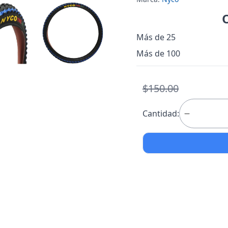
Más de 25
Más de 100
$150.00
Cantidad: