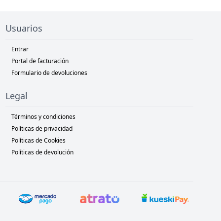
Usuarios
Entrar
Portal de facturación
Formulario de devoluciones
Legal
Términos y condiciones
Políticas de privacidad
Políticas de Cookies
Políticas de devolución