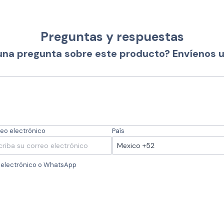
Preguntas y respuestas
una pregunta sobre este producto? Envíenos 
eo electrónico
País
o electrónico o WhatsApp