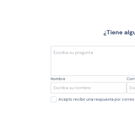
¿Tiene alg
Nombre
Corr
Acepto recibir una respuesta por corre