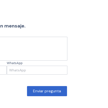
un mensaje.
WhatsApp
Enviar pregunta