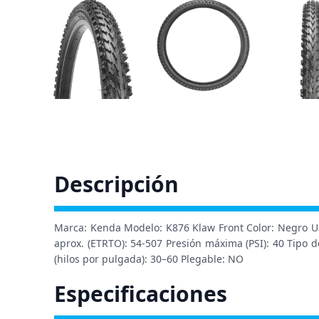
Descripción
Marca: Kenda Modelo: K876 Klaw Front Color: Negro Uso
aprox. (ETRTO): 54-507 Presión máxima (PSI): 40 Tipo d
(hilos por pulgada): 30–60 Plegable: NO
Especificaciones