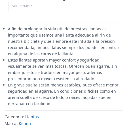
SKU: 126012
A fin de prolongar la vida util de nuestras llantas es
importante que usemos una llanta adecuada al rin de
nuestra bicicleta y que siempre este inflada a la presion
recomendada, ambos datos siempre los puedes encontrar
en alguna de las caras de la llanta.
Estas llantas aportan mayor confort y seguridad,
visualmente se ven mas toscas. Ofrecen buen agarre, sin
embargo esto se traduce en mayor peso, ademas
presentaran una mayor resistencia al rodado.
En grava suelta serán menos estables, pues ofrece menor
seguridad en el agarre. En condiciones difíciles como en
arena suelta o exceso de lodo o raíces mojadas suelen
derrapar con facilidad.
Categoría:
Llantas
Marca:
Kenda