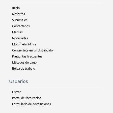
Inicio
Nosotros
Sucursales
Contáctanos
Marcas
Novedades
Motometa 24 hrs
Conviértete en un distribuidor
Preguntas frecuentes
Métodos de pago
Bolsa de trabajo
Usuarios
Entrar
Portal de facturación
Formulario de devoluciones