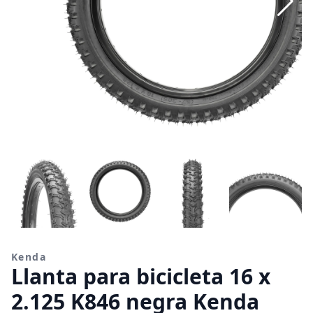
Kenda
Llanta para bicicleta 16 x
2.125 K846 negra Kenda