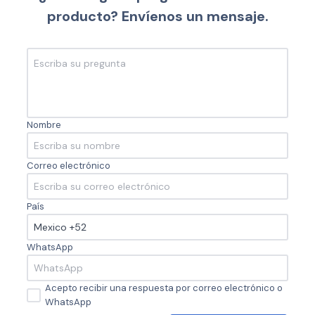
producto? Envíenos un mensaje.
Nombre
Correo electrónico
País
WhatsApp
Acepto recibir una respuesta por correo electrónico o
WhatsApp